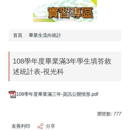
首頁
畢業生流向統計
108學年度畢業滿3年學生填答敘
述統計表-視光科
108學年度畢業滿三年-資訊公開情形.pdf
瀏覽數:
777
友善列印
分享