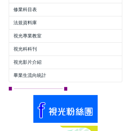
修業科目表
法規資料庫
視光專業教室
視光科科刊
視光影片介紹
畢業生流向統計