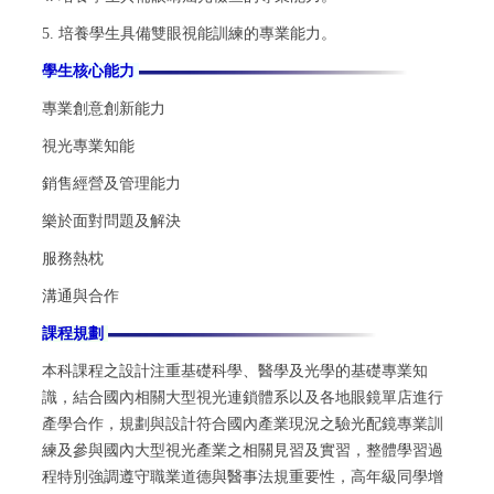
5. 培養學生具備雙眼視能訓練的專業能力。
學生核心能力
專業創意創新能力
視光專業知能
銷售經營及管理能力
樂於面對問題及解決
服務熱枕
溝通與合作
課程規劃
本科課程之設計注重基礎科學、醫學及光學的基礎專業知
識，結合國內相關大型視光連鎖體系以及各地眼鏡單店進行
產學合作，規劃與設計符合國內產業現況之驗光配鏡專業訓
練及參與國內大型視光產業之相關見習及實習，整體學習過
程特別強調遵守職業道德與醫事法規重要性，高年級同學增