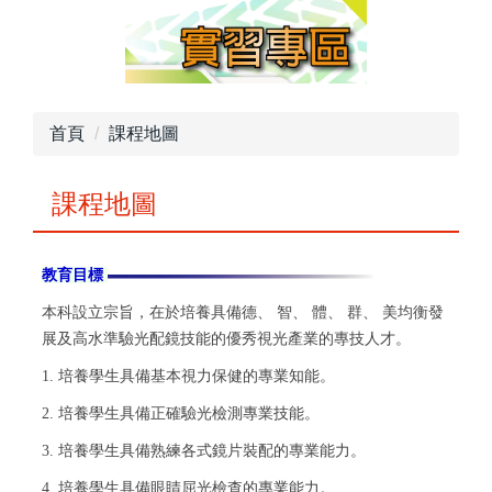
首頁
課程地圖
課程地圖
教育目標
本科設立宗旨，在於培養具備德、 智、 體、 群、 美均衡發
展及高水準驗光配鏡技能的優秀視光產業的專技人才。
1. 培養學生具備基本視力保健的專業知能。
2. 培養學生具備正確驗光檢測專業技能。
3. 培養學生具備熟練各式鏡片裝配的專業能力。
4. 培養學生具備眼睛屈光檢查的專業能力。