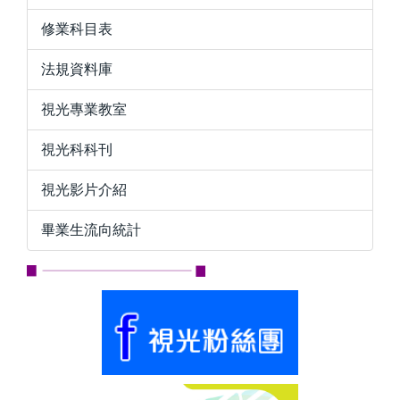
修業科目表
法規資料庫
視光專業教室
視光科科刊
視光影片介紹
畢業生流向統計