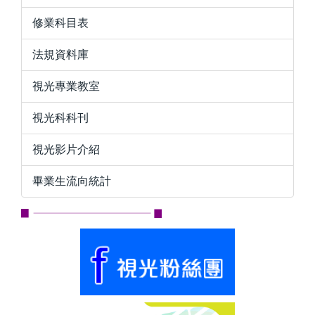
修業科目表
法規資料庫
視光專業教室
視光科科刊
視光影片介紹
畢業生流向統計