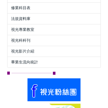
修業科目表
法規資料庫
視光專業教室
視光科科刊
視光影片介紹
畢業生流向統計