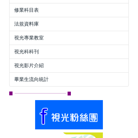
修業科目表
法規資料庫
視光專業教室
視光科科刊
視光影片介紹
畢業生流向統計