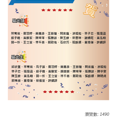
瀏覽數:
1490