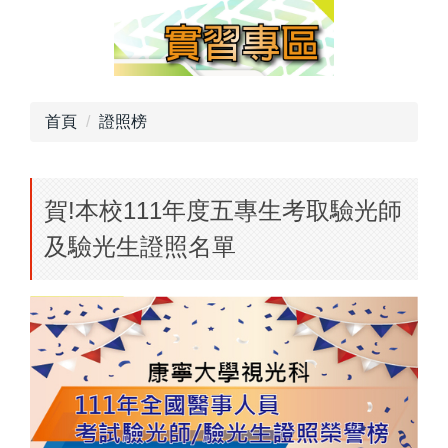
首頁
證照榜
賀!本校111年度五專生考取驗光師
及驗光生證照名單