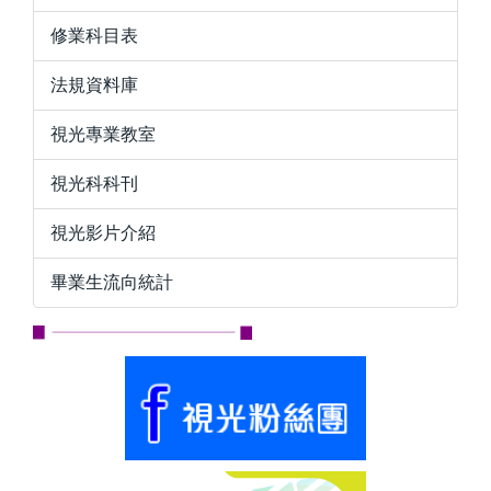
修業科目表
法規資料庫
視光專業教室
視光科科刊
視光影片介紹
畢業生流向統計