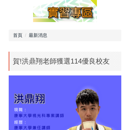
首頁
最新消息
賀!洪鼎翔老師獲選114優良校友