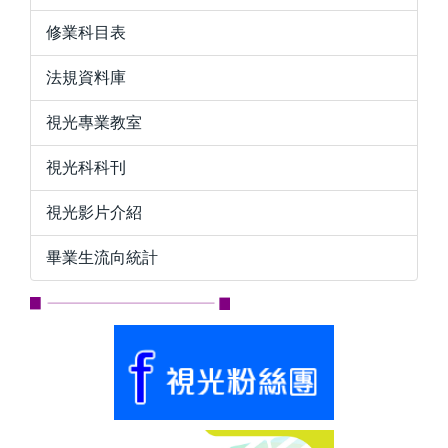
修業科目表
法規資料庫
視光專業教室
視光科科刊
視光影片介紹
畢業生流向統計