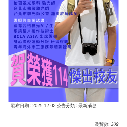
發布日期 :
2025-12-03
公告分類 :
最新消息
瀏覽數:
309