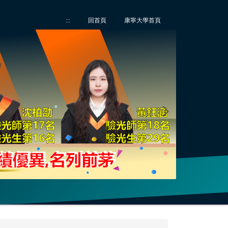
:::
回首頁
康寧大學首頁