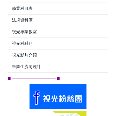
修業科目表
法規資料庫
視光專業教室
視光科科刊
視光影片介紹
畢業生流向統計