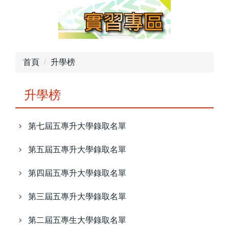
首頁
升學榜
升學榜
第七屆五專升大學錄取名單
第五屆五專升大學錄取名單
第四屆五專升大學錄取名單
第三屆五專升大學錄取名單
第二屆五專生大學錄取名單